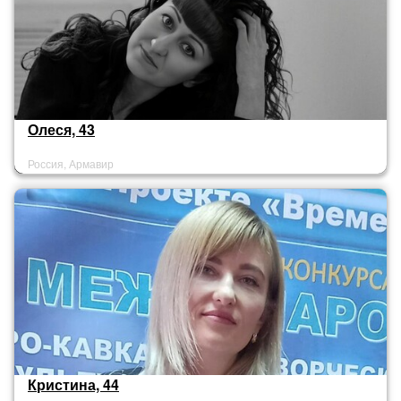
Олеся, 43
Россия, Армавир
Кристина, 44