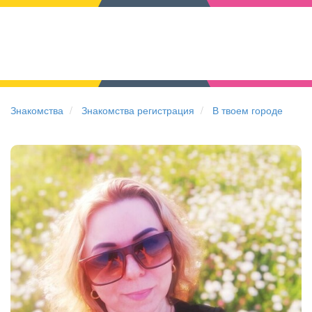
Знакомства
Знакомства регистрация
В твоем городе