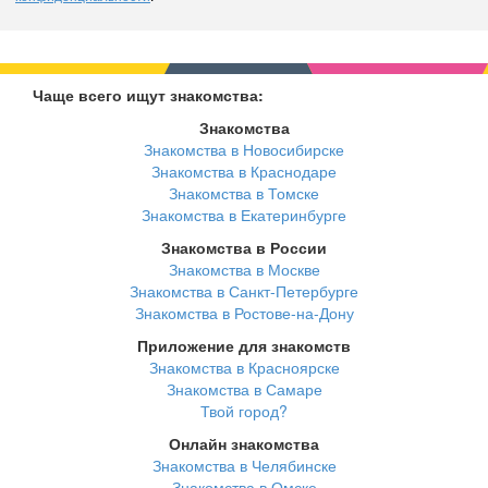
Чаще всего ищут знакомства:
Знакомства
Знакомства в Новосибирске
Знакомства в Краснодаре
Знакомства в Томске
Знакомства в Екатеринбурге
Знакомства в России
Знакомства в Москве
Знакомства в Санкт-Петербурге
Знакомства в Ростове-на-Дону
Приложение для знакомств
Знакомства в Красноярске
Знакомства в Самаре
Твой город?
Онлайн знакомства
Знакомства в Челябинске
Знакомства в Омске