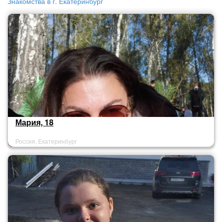
Знакомства в г. Екатеринбург
Мария, 18
Россия, Екатеринбург