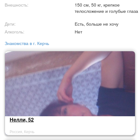
Внешность:
150 см, 50 кг, крепкое
телосложение и голубые глаза
Дети:
Есть, больше не хочу
Алкоголь:
Нет
Знакомства в г. Керчь
Нелли, 52
Россия, Керчь