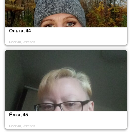
Ольга, 44
Россия, Ижевск
Ёлка, 45
Россия, Ижевск