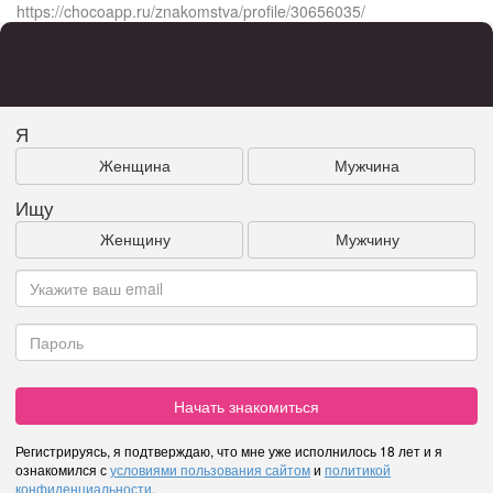
https://chocoapp.ru/znakomstva/profile/30656035/
Я
Женщина
Мужчина
Ищу
Женщину
Мужчину
Начать знакомиться
Регистрируясь, я подтверждаю, что мне уже исполнилось 18 лет и я
ознакомился с
условиями пользования сайтом
и
политикой
конфиденциальности
.