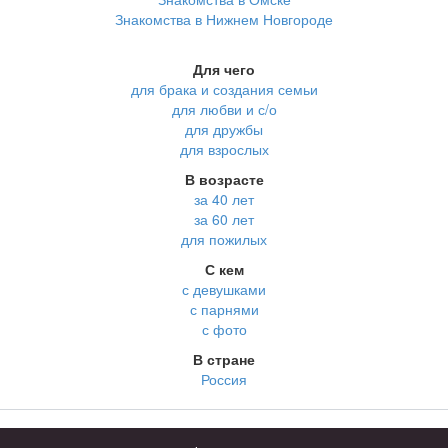
Знакомства в Нижнем Новгороде
Для чего
для брака и создания семьи
для любви и с/о
для дружбы
для взрослых
В возрасте
за 40 лет
за 60 лет
для пожилых
С кем
с девушками
с парнями
с фото
В стране
Россия
Советы
КОНФИДЕНЦИАЛЬНОСТЬ