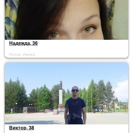
Надежда, 36
Россия, Ижевск
Виктор, 38