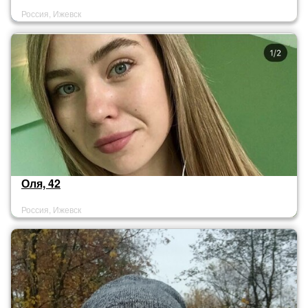
Россия, Ижевск
Оля, 42
Россия, Ижевск