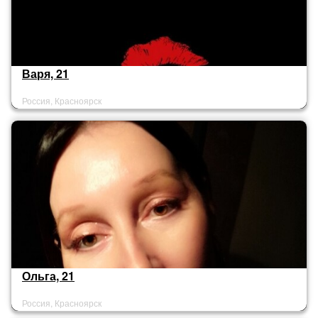
Варя, 21
Россия, Красноярск
Ольга, 21
Россия, Красноярск