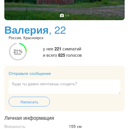
1
/1
Валерия
, 22
Россия, Красноярск
у нее
221
симпатий
21%
и всего
825
голосов
Рейтинг
Отправьте сообщение
Написать
Личная информация
Внешность:
155 см