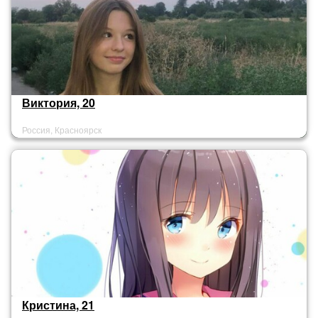
Виктория, 20
Россия, Красноярск
Кристина, 21