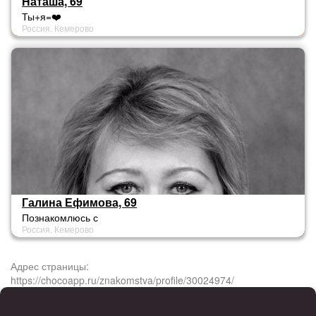
Наташа, 69
Ты+я=❤️
Россия, Кемерово
Галина Ефимова, 69
Познакомлюсь с
Россия, Кемерово
интеллигентным,добрым,самодостаточным
мужчиной...Молодые и невидимки - мимо!!!!!
Адрес страницы:
https://chocoapp.ru/znakomstva/profile/30024974/