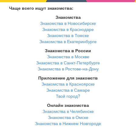
Чаще всего ищут знакомства:
Знакомства
Знакомства в Новосибирске
Знакомства в Краснодаре
Знакомства в Томске
Знакомства в Екатеринбурге
Знакомства в России
Знакомства в Москве
Знакомства в Санкт-Петербурге
Знакомства в Ростове-на-Дону
Приложение для знакомств
Знакомства в Красноярске
Знакомства в Самаре
Твой город?
Онлайн знакомства
Знакомства в Челябинске
Знакомства в Омске
Знакомства в Нижнем Новгороде