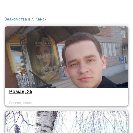
Знакомства в г. Канск
Роман, 25
Россия, Канск