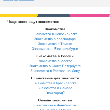
Чаще всего ищут знакомства:
Знакомства
Знакомства в Новосибирске
Знакомства в Краснодаре
Знакомства в Томске
Знакомства в Екатеринбурге
Знакомства в России
Знакомства в Москве
Знакомства в Санкт-Петербурге
Знакомства в Ростове-на-Дону
Приложение для знакомств
Знакомства в Красноярске
Знакомства в Самаре
Твой город?
Онлайн знакомства
Знакомства в Челябинске
Знакомства в Омске