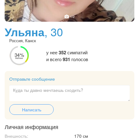
1
/2
Ульяна
, 30
Россия, Канск
у нее
352
симпатий
34%
и всего
931
голосов
Рейтинг
Отправьте сообщение
Написать
Личная информация
Внешность:
170 см