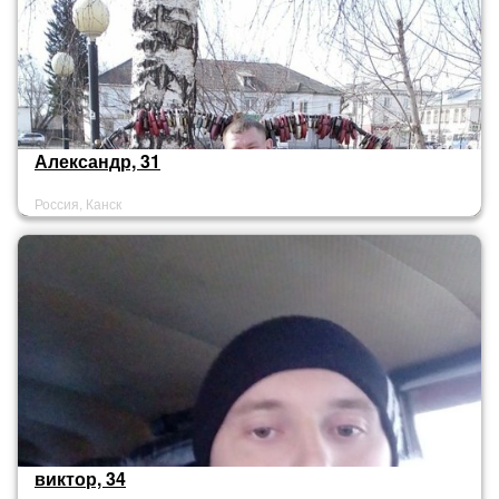
Александр, 31
Россия, Канск
виктор, 34