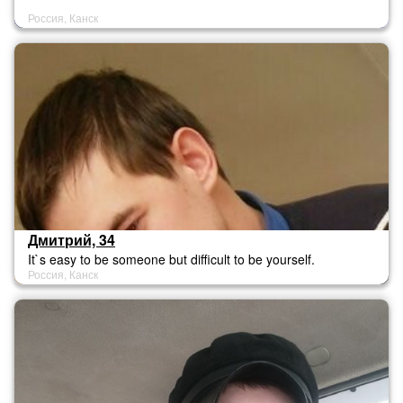
Россия, Канск
Дмитрий, 34
It`s easy to be someone but difficult to be yourself.
Россия, Канск
Образованный, добрый, всего в меру.