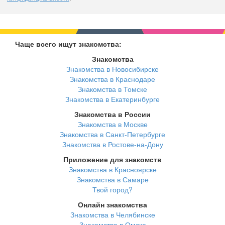
Чаще всего ищут знакомства:
Знакомства
Знакомства в Новосибирске
Знакомства в Краснодаре
Знакомства в Томске
Знакомства в Екатеринбурге
Знакомства в России
Знакомства в Москве
Знакомства в Санкт-Петербурге
Знакомства в Ростове-на-Дону
Приложение для знакомств
Знакомства в Красноярске
Знакомства в Самаре
Твой город?
Онлайн знакомства
Знакомства в Челябинске
Знакомства в Омске