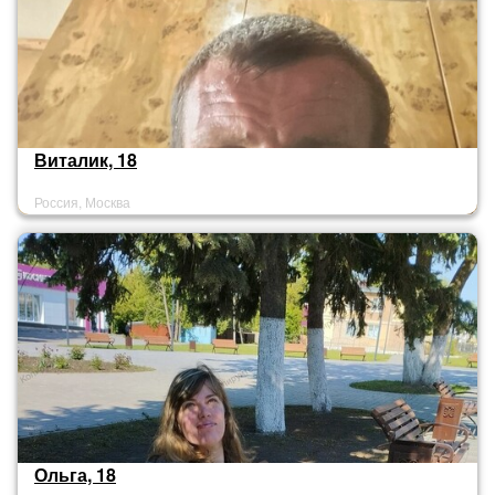
Виталик, 18
Россия, Москва
Ольга, 18