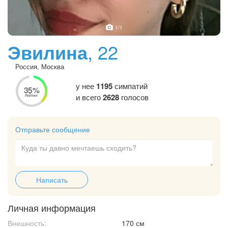
1
/1
Эвилина
, 22
Россия, Москва
у нее
1195
симпатий
35%
и всего
2628
голосов
Рейтинг
Отправьте сообщение
Написать
Личная информация
Внешность:
170 см