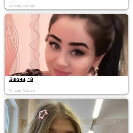
Россия, Москва
Эшони, 18
Россия, Москва