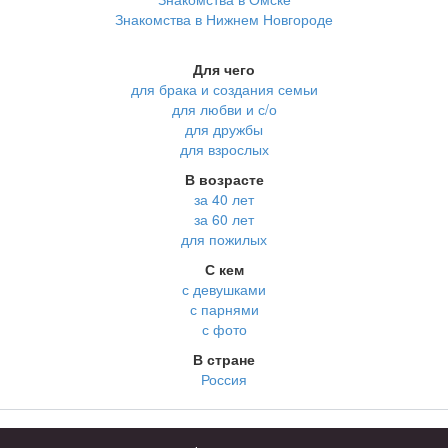
Знакомства в Нижнем Новгороде
Для чего
для брака и создания семьи
для любви и с/о
для дружбы
для взрослых
В возрасте
за 40 лет
за 60 лет
для пожилых
С кем
с девушками
с парнями
с фото
В стране
Россия
Советы
КОНФИДЕНЦИАЛЬНОСТЬ