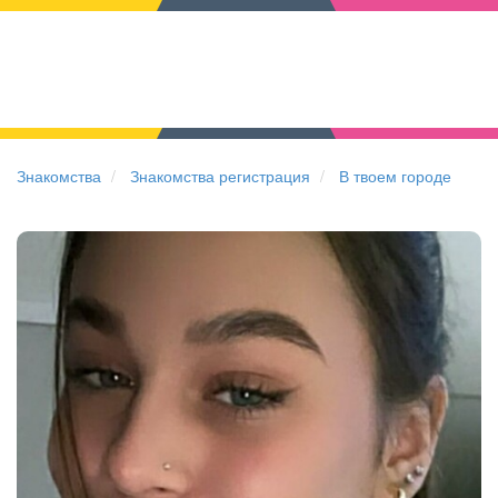
Знакомства
Знакомства регистрация
В твоем городе