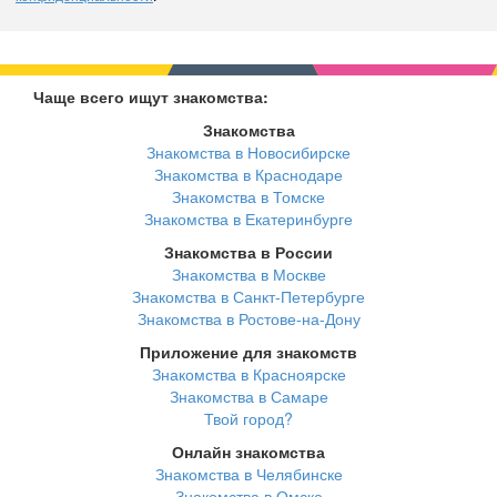
Чаще всего ищут знакомства:
Знакомства
Знакомства в Новосибирске
Знакомства в Краснодаре
Знакомства в Томске
Знакомства в Екатеринбурге
Знакомства в России
Знакомства в Москве
Знакомства в Санкт-Петербурге
Знакомства в Ростове-на-Дону
Приложение для знакомств
Знакомства в Красноярске
Знакомства в Самаре
Твой город?
Онлайн знакомства
Знакомства в Челябинске
Знакомства в Омске