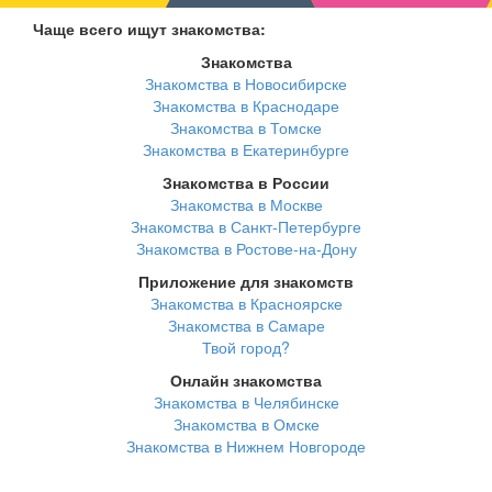
Чаще всего ищут знакомства:
Знакомства
Знакомства в Новосибирске
Знакомства в Краснодаре
Знакомства в Томске
Знакомства в Екатеринбурге
Знакомства в России
Знакомства в Москве
Знакомства в Санкт-Петербурге
Знакомства в Ростове-на-Дону
Приложение для знакомств
Знакомства в Красноярске
Знакомства в Самаре
Твой город?
Онлайн знакомства
Знакомства в Челябинске
Знакомства в Омске
Знакомства в Нижнем Новгороде