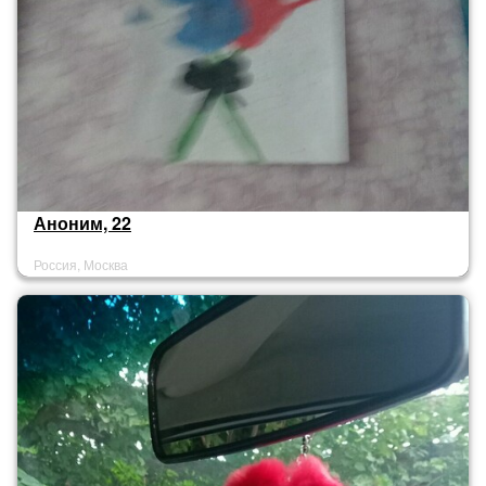
Аноним, 22
Россия, Москва