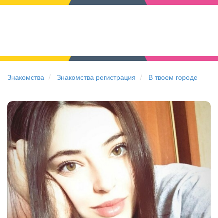
Знакомства
Знакомства регистрация
В твоем городе