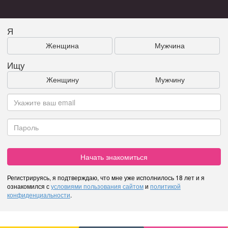
Я
Женщина
Мужчина
Ищу
Женщину
Мужчину
Начать знакомиться
Регистрируясь, я подтверждаю, что мне уже исполнилось 18 лет и я
ознакомился с
условиями пользования сайтом
и
политикой
конфиденциальности
.