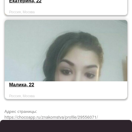
Екатерина, 22
Россия, Москва
Малика, 22
Россия, Москва
Адрес страницы:
https://chocoapp.ru/znakomstva/profile/29556071/