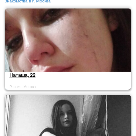
Знакомства в г. Москва
Наташа, 22
Россия, Москва