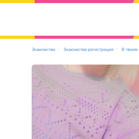
Знакомства
Знакомства регистрация
В твоем