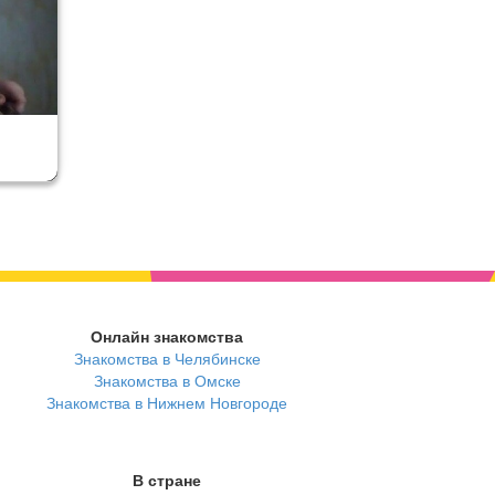
Онлайн знакомства
Знакомства в Челябинске
Знакомства в Омске
Знакомства в Нижнем Новгороде
В стране