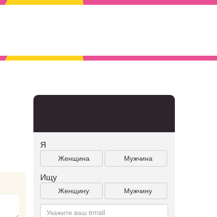
Я
Женщина
Мужчина
Ищу
Женщину
Мужчину