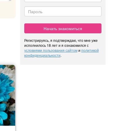
Начать знакомиться
Регистрируясь, я подтверждаю, что мне уже
исполнилось 18 лет и я ознакомился с
условиями пользования сайтом
и
политикой
конфиденциальности
.