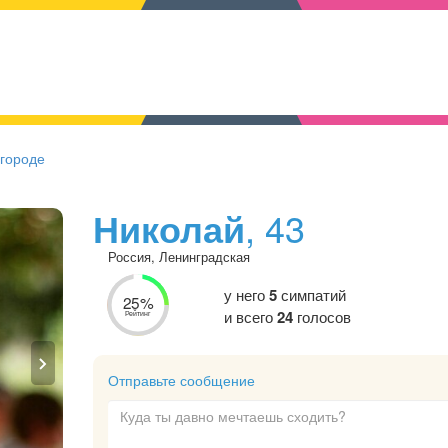
 городе
Николай
, 43
Россия, Ленинградская
у него
5
симпатий
25%
и всего
24
голосов
Рейтинг
Отправьте сообщение