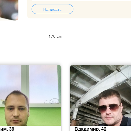
Написать
170 см
им, 39
Вдадимир, 42