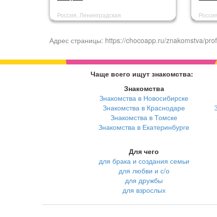
Россия, Ленинградская
Росси
Адрес страницы: https://chocoapp.ru/znakomstva/prof
Чаще всего ищут знакомства:
Знакомства
Знакомства в Новосибирске
Знакомства в Краснодаре
Знакомства в Томске
Знакомства в Екатеринбурге
Для чего
для брака и создания семьи
для любви и с/о
для дружбы
для взрослых