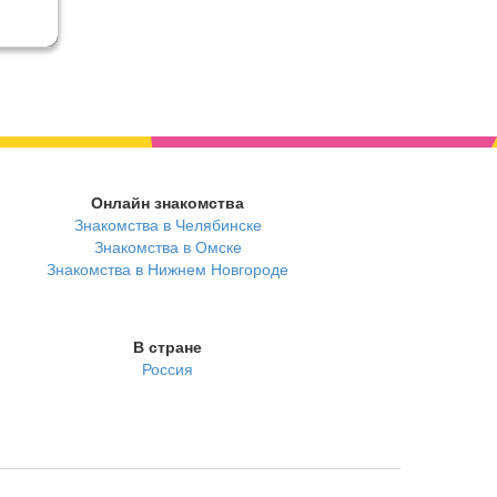
Онлайн знакомства
Знакомства в Челябинске
Знакомства в Омске
Знакомства в Нижнем Новгороде
В стране
Россия