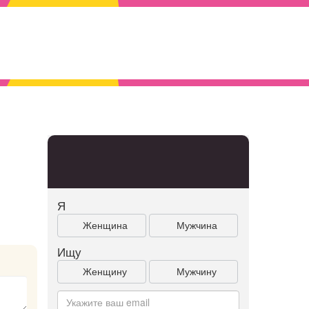
Я
Женщина
Мужчина
Ищу
Женщину
Мужчину