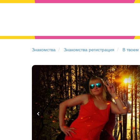
Знакомства
Знакомства регистрация
В твоем