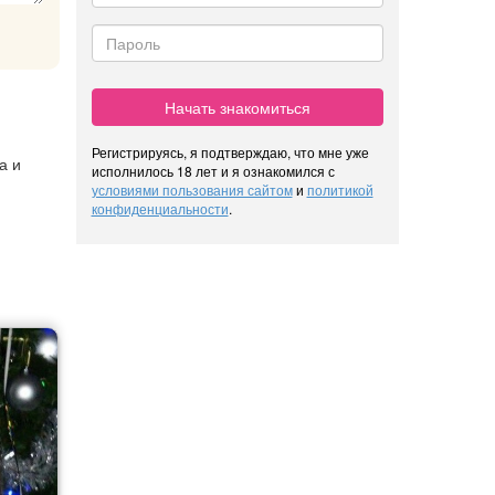
Начать знакомиться
Регистрируясь, я подтверждаю, что мне уже
а и
исполнилось 18 лет и я ознакомился с
условиями пользования сайтом
и
политикой
конфиденциальности
.