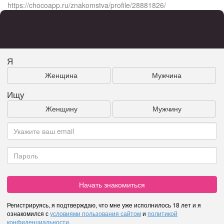
https://chocoapp.ru/znakomstva/profile/28881826/
Я
Женщина
Мужчина
Ищу
Женщину
Мужчину
Начать знакомиться
Регистрируясь, я подтверждаю, что мне уже исполнилось 18 лет и я
ознакомился с
условиями пользования сайтом
и
политикой
конфиденциальности
.