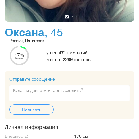
1
/1
Оксана
, 45
Россия, Пятигорск
у нее
471
симпатий
17%
и всего
2289
голосов
Рейтинг
Отправьте сообщение
Написать
Личная информация
Внешность:
170 см