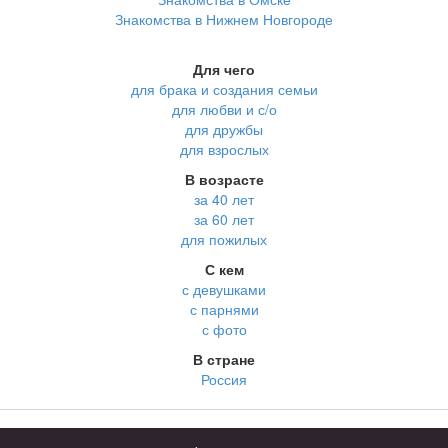
Знакомства в Нижнем Новгороде
Для чего
для брака и создания семьи
для любви и с/о
для дружбы
для взрослых
В возрасте
за 40 лет
за 60 лет
для пожилых
С кем
с девушками
с парнями
с фото
В стране
Россия
Советы
КОНФИДЕНЦИАЛЬНОСТЬ