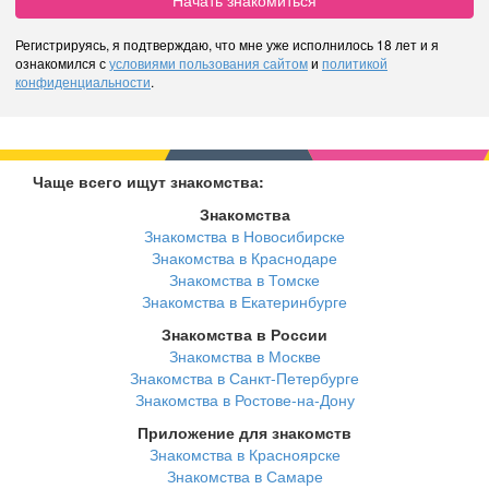
Регистрируясь, я подтверждаю, что мне уже исполнилось 18 лет и я
ознакомился с
условиями пользования сайтом
и
политикой
конфиденциальности
.
Чаще всего ищут знакомства:
Знакомства
Знакомства в Новосибирске
Знакомства в Краснодаре
Знакомства в Томске
Знакомства в Екатеринбурге
Знакомства в России
Знакомства в Москве
Знакомства в Санкт-Петербурге
Знакомства в Ростове-на-Дону
Приложение для знакомств
Знакомства в Красноярске
Знакомства в Самаре