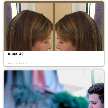
Анна, 49
Россия, Анапа