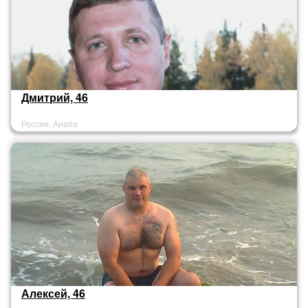
Дмитрий, 46
Россия, Анапа
Алексей, 46