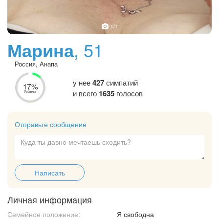
1
/1
Марина
, 51
Россия, Анапа
у нее
427
симпатий
17%
и всего
1635
голосов
Рейтинг
Отправьте сообщение
Написать
Личная информация
Семейное положение:
Я свободна