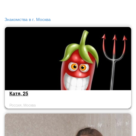
Знакомства в г. Москва
Катя, 25
Россия, Москва