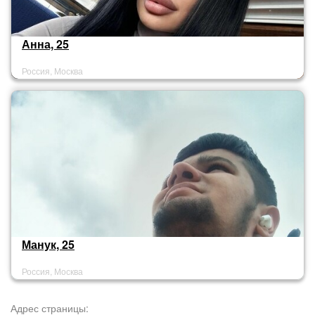
Анна, 25
Россия, Москва
Манук, 25
Россия, Москва
Адрес страницы: