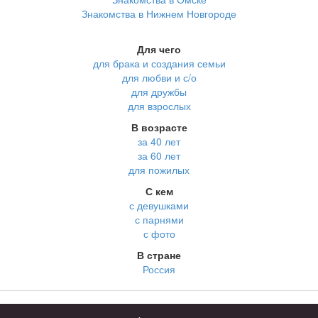
Знакомства в Нижнем Новгороде
Для чего
для брака и создания семьи
для любви и с/о
для дружбы
для взрослых
В возрасте
за 40 лет
за 60 лет
для пожилых
С кем
с девушками
с парнями
с фото
В стране
Россия
Советы
КОНФИДЕНЦИАЛЬНОСТЬ