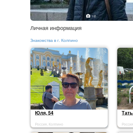
1
/2
Личная информация
Знакомства в г. Колпино
Юля, 54
Тать
Россия, Колпино
Росси