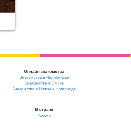
Онлайн знакомства
Знакомства в Челябинске
Знакомства в Омске
Знакомства в Нижнем Новгороде
В стране
Россия