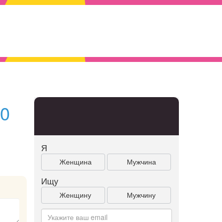
50
Я
Женщина
Мужчина
Ищу
Женщину
Мужчину