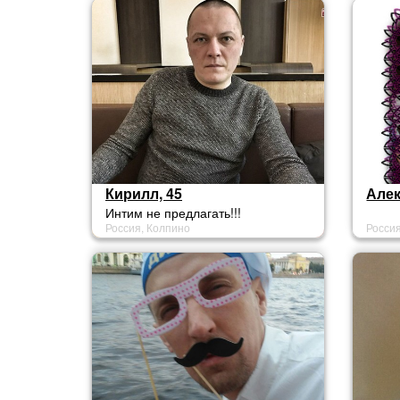
Кирилл, 45
Алек
Интим не предлагать!!!
Россия, Колпино
Росси