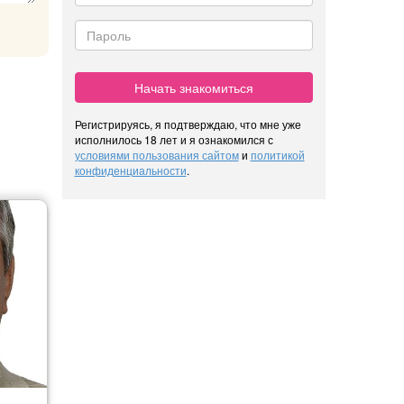
Начать знакомиться
Регистрируясь, я подтверждаю, что мне уже
исполнилось 18 лет и я ознакомился с
условиями пользования сайтом
и
политикой
конфиденциальности
.