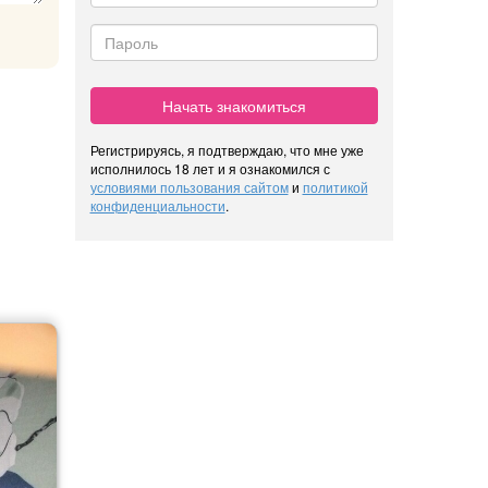
Начать знакомиться
Регистрируясь, я подтверждаю, что мне уже
исполнилось 18 лет и я ознакомился с
условиями пользования сайтом
и
политикой
конфиденциальности
.