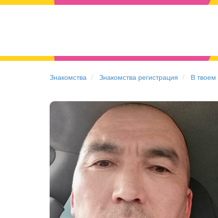
Знакомства
Знакомства регистрация
В твоем