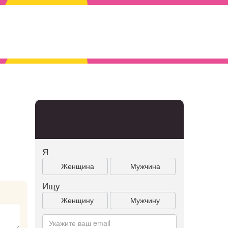
Я
Женщина
Мужчина
Ищу
Женщину
Мужчину