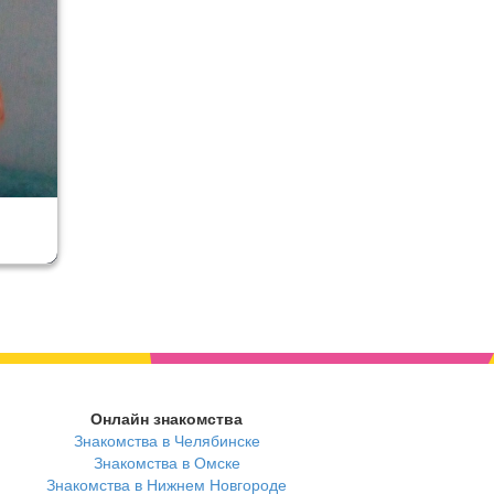
Онлайн знакомства
Знакомства в Челябинске
Знакомства в Омске
Знакомства в Нижнем Новгороде