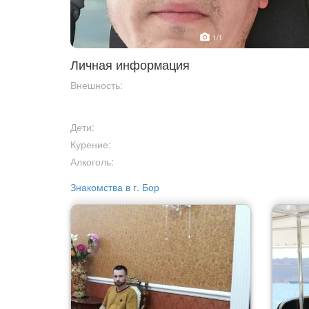
1
/1
Личная информация
Внешность:
Дети:
Курение:
Алкоголь:
Знакомства в г. Бор