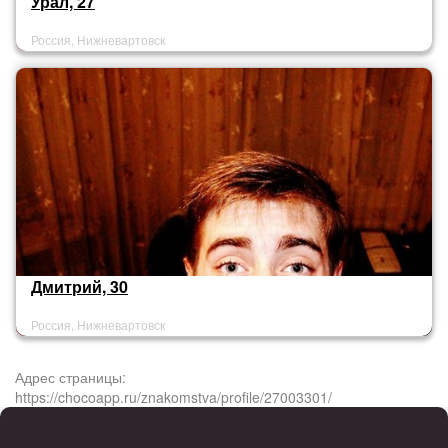
Урал, 27
Россия, Нижневартовск
Дмитрий, 30
Россия, Нижневартовск
Адрес страницы:
https://chocoapp.ru/znakomstva/profile/27003301/