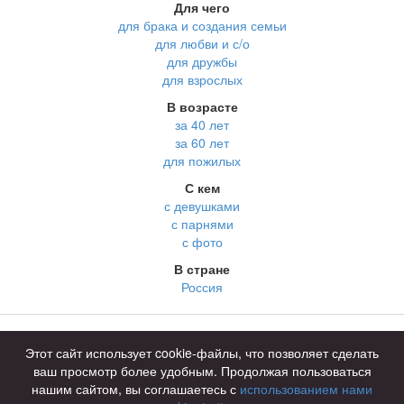
Для чего
для брака и создания семьи
для любви и с/о
для дружбы
для взрослых
В возрасте
за 40 лет
за 60 лет
для пожилых
С кем
с девушками
с парнями
с фото
В стране
Россия
Советы
КОНФИДЕНЦИАЛЬНОСТЬ
Этот сайт использует cookie-файлы, что позволяет сделать
Знакомства для взрослых
Правила
ваш просмотр более удобным. Продолжая пользоваться
Онлайн знакомства
Как оплатить
нашим сайтом, вы соглашаетесь с
использованием нами