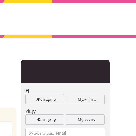
Я
Женщина
Мужчина
Ищу
Женщину
Мужчину