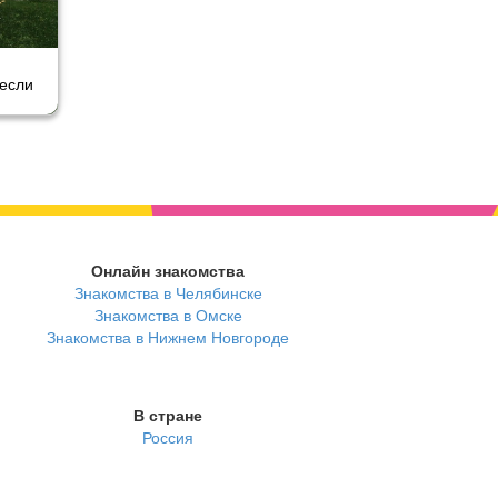
 если
шите
Онлайн знакомства
Знакомства в Челябинске
Знакомства в Омске
Знакомства в Нижнем Новгороде
В стране
Россия