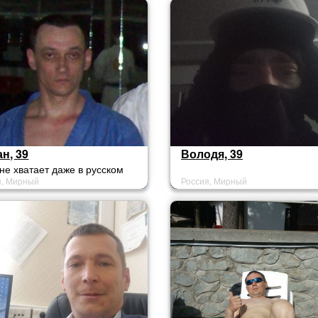
н, 39
Володя, 39
не хватает даже в русском
я, Мирный
Россия, Мирный
, что-бы перечислить все
инства! Скромность считаю
ным и....единственным
татком!