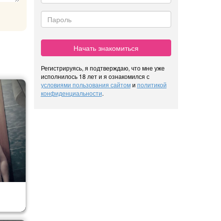
Начать знакомиться
Регистрируясь, я подтверждаю, что мне уже
исполнилось 18 лет и я ознакомился с
условиями пользования сайтом
и
политикой
конфиденциальности
.