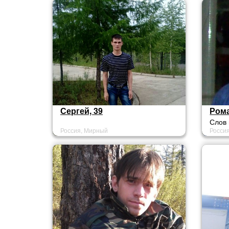
Сергей, 39
Рома
Слов 
Россия, Мирный
Росси
языке
досто
основ
недос