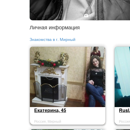
1
/1
Личная информация
Знакомства в г. Мирный
Екатерина, 45
Rusl
Россия, Мирный
Росси