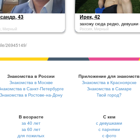
сандр, 43
Ирек, 42
захожу сюда редко, девушки
я, Мирный
Россия, Мирный
хотите со мной общения пи
на ватсап 89142602418
ile/26945149/
Знакомства в России
Приложение для знакомств
Знакомства в Москве
Знакомства в Красноярске
Знакомства в Санкт-Петербурге
Знакомства в Самаре
Знакомства в Ростове-на-Дону
Твой город?
В возрасте
С кем
за 40 лет
с девушками
за 60 лет
с парнями
для пожилых
с фото