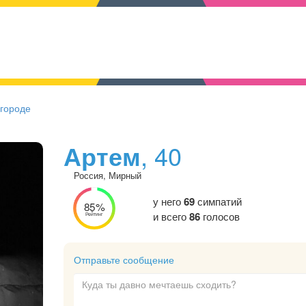
 городе
Артем
, 40
Россия, Мирный
у него
69
симпатий
85%
и всего
86
голосов
Рейтинг
Отправьте сообщение