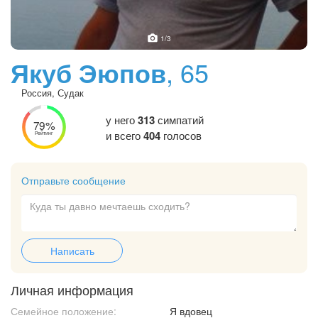
1
/3
Якуб Эюпов
, 65
Россия, Судак
у него
313
симпатий
79%
и всего
404
голосов
Рейтинг
Отправьте сообщение
Написать
Личная информация
Семейное положение:
Я вдовец