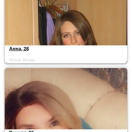
Анна, 28
Россия, Москва