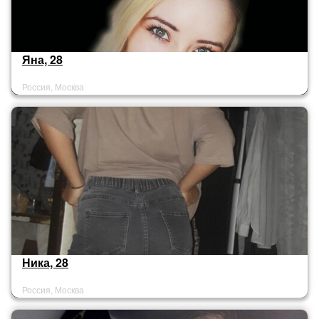
Яна, 28
Россия, Москва
Ника, 28
Россия, Москва