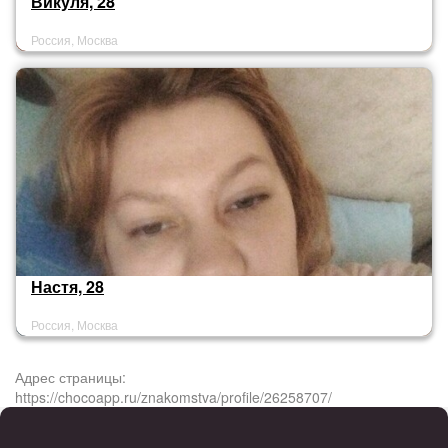
Викуля, 28
Россия, Москва
Настя, 28
Россия, Москва
Адрес страницы:
https://chocoapp.ru/znakomstva/profile/26258707/