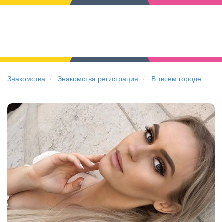
Знакомства
Знакомства регистрация
В твоем городе