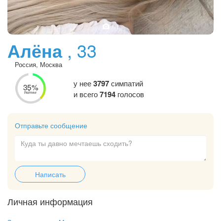
1
/1
Алёна
, 33
Россия, Москва
у нее
3797
симпатий
35%
и всего
7194
голосов
Рейтинг
Отправьте сообщение
Написать
Личная информация