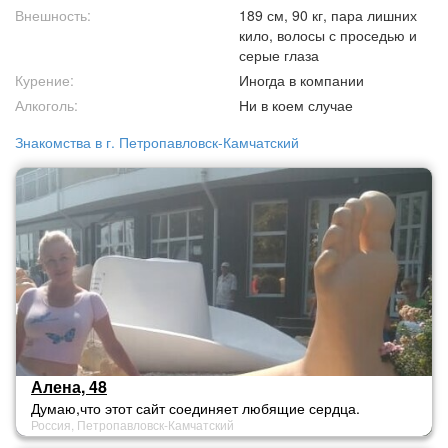
Внешность:
189 см, 90 кг, пара лишних
кило, волосы с проседью и
серые глаза
Курение:
Иногда в компании
Алкоголь:
Ни в коем случае
Знакомства в г. Петропавловск-Камчатский
Алена, 48
Думаю,что этот сайт соединяет любящие сердца.
Россия, Петропавловск-Камчатский
Заберите меня отсюда!