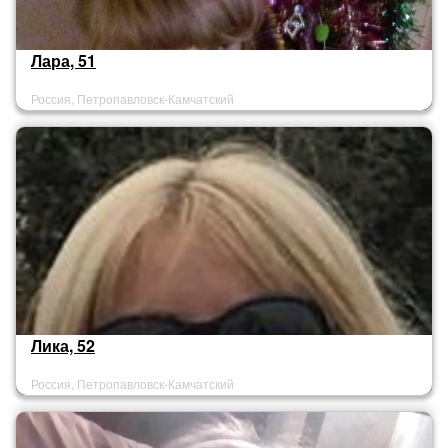
Лара, 51
Россия, Петропавловск-Камчатский
Лика, 52
Россия, Петропавловск-Камчатский