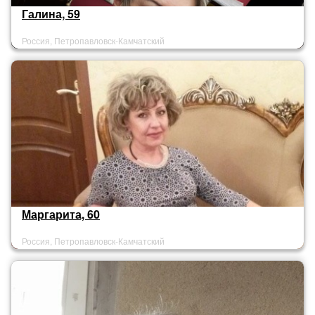
Галина, 59
Россия, Петропавловск-Камчатский
Маргарита, 60
Россия, Петропавловск-Камчатский