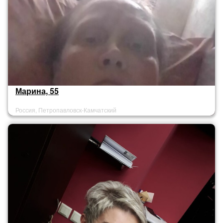
Марина, 55
Россия, Петропавловск-Камчатский