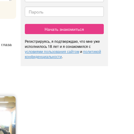
Начать знакомиться
Регистрируясь, я подтверждаю, что мне уже
 глаза
исполнилось 18 лет и я ознакомился с
условиями пользования сайтом
и
политикой
конфиденциальности
.