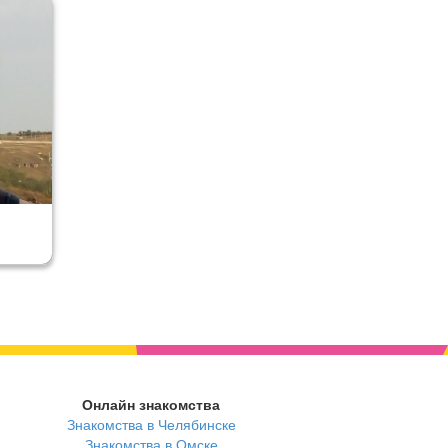
Онлайн знакомства
Знакомства в Челябинске
Знакомства в Омске