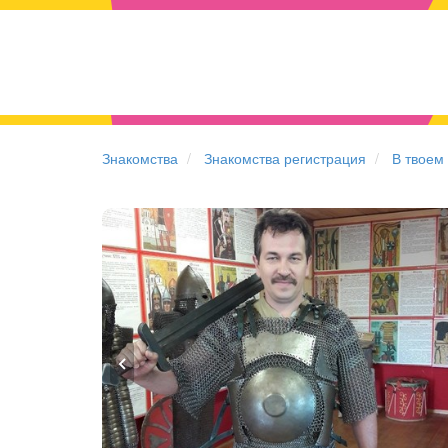
Знакомства
Знакомства регистрация
В твоем