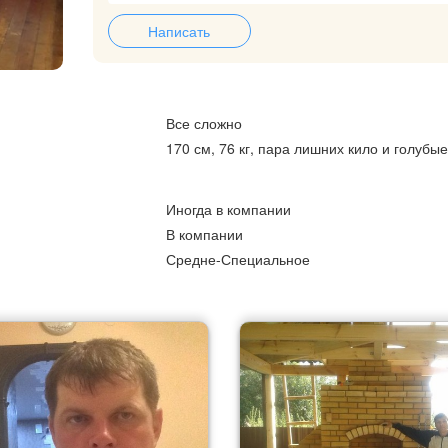
Написать
Все сложно
170 см, 76 кг, пара лишних кило и голубые
Иногда в компании
В компании
Средне-Специальное