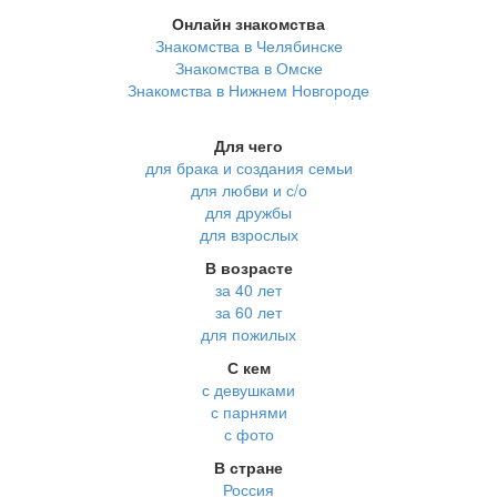
Онлайн знакомства
Знакомства в Челябинске
Знакомства в Омске
Знакомства в Нижнем Новгороде
Для чего
для брака и создания семьи
для любви и с/о
для дружбы
для взрослых
В возрасте
за 40 лет
за 60 лет
для пожилых
С кем
с девушками
с парнями
с фото
В стране
Россия