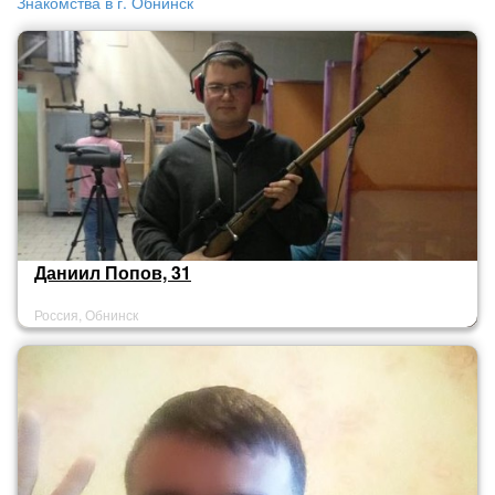
Знакомства в г. Обнинск
Даниил Попов, 31
Россия, Обнинск