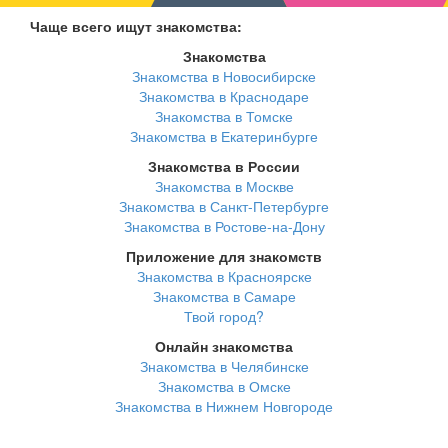
Чаще всего ищут знакомства:
Знакомства
Знакомства в Новосибирске
Знакомства в Краснодаре
Знакомства в Томске
Знакомства в Екатеринбурге
Знакомства в России
Знакомства в Москве
Знакомства в Санкт-Петербурге
Знакомства в Ростове-на-Дону
Приложение для знакомств
Знакомства в Красноярске
Знакомства в Самаре
Твой город?
Онлайн знакомства
Знакомства в Челябинске
Знакомства в Омске
Знакомства в Нижнем Новгороде