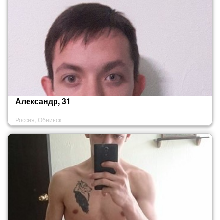
Александр, 31
Россия, Обнинск