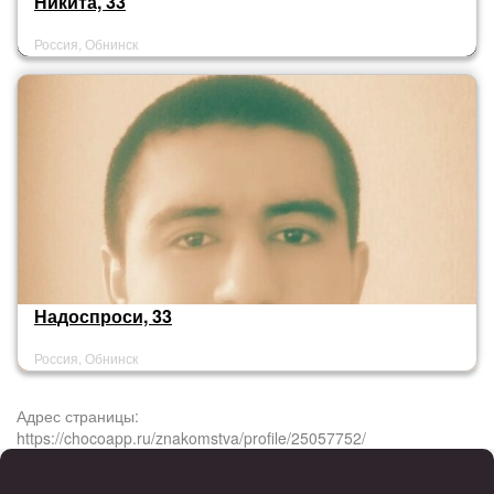
Никита, 33
Россия, Обнинск
Надоспроси, 33
Россия, Обнинск
Адрес страницы:
https://chocoapp.ru/znakomstva/profile/25057752/