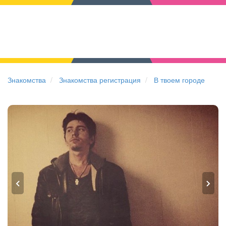
Знакомства
Знакомства регистрация
В твоем городе