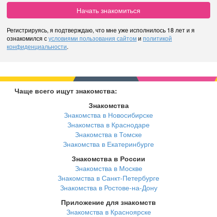
Начать знакомиться
Регистрируясь, я подтверждаю, что мне уже исполнилось 18 лет и я
ознакомился с
условиями пользования сайтом
и
политикой
конфиденциальности
.
Чаще всего ищут знакомства:
Знакомства
Знакомства в Новосибирске
Знакомства в Краснодаре
Знакомства в Томске
Знакомства в Екатеринбурге
Знакомства в России
Знакомства в Москве
Знакомства в Санкт-Петербурге
Знакомства в Ростове-на-Дону
Приложение для знакомств
Знакомства в Красноярске