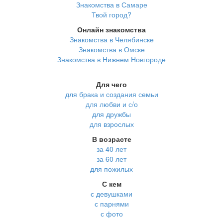
Знакомства в Самаре
Твой город?
Онлайн знакомства
Знакомства в Челябинске
Знакомства в Омске
Знакомства в Нижнем Новгороде
Для чего
для брака и создания семьи
для любви и с/о
для дружбы
для взрослых
В возрасте
за 40 лет
за 60 лет
для пожилых
С кем
с девушками
с парнями
с фото