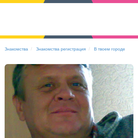
Знакомства
Знакомства регистрация
В твоем городе