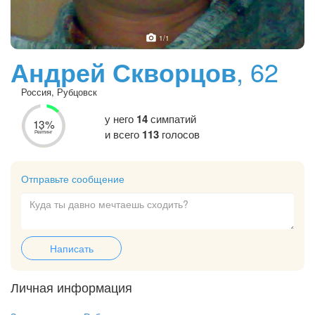
1
/1
Андрей Скворцов
, 62
Россия, Рубцовск
у него
14
симпатий
13%
и всего
113
голосов
Рейтинг
Отправьте сообщение
Написать
Личная информация