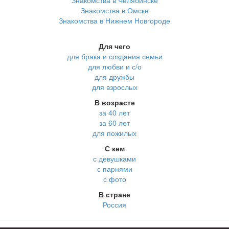
Знакомства в Челябинске
Знакомства в Омске
Знакомства в Нижнем Новгороде
Для чего
для брака и создания семьи
для любви и с/о
для дружбы
для взрослых
В возрасте
за 40 лет
за 60 лет
для пожилых
С кем
с девушками
с парнями
с фото
В стране
Россия