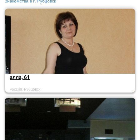
Знакомства в г. Рубцовск
алла, 61
Россия, Рубцовск