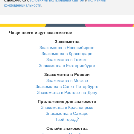
конфиденциальности
.
Чаще всего ищут знакомства:
Знакомства
Знакомства в Новосибирске
Знакомства в Краснодаре
Знакомства в Томске
Знакомства в Екатеринбурге
Знакомства в России
Знакомства в Москве
Знакомства в Санкт-Петербурге
Знакомства в Ростове-на-Дону
Приложение для знакомств
Знакомства в Красноярске
Знакомства в Самаре
Твой город?
Онлайн знакомства