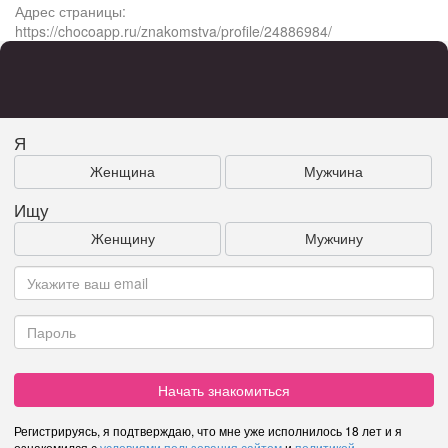
Адрес страницы:
https://chocoapp.ru/znakomstva/profile/24886984/
Я
Женщина
Мужчина
Ищу
Женщину
Мужчину
Начать знакомиться
Регистрируясь, я подтверждаю, что мне уже исполнилось 18 лет и я
ознакомился с
условиями пользования сайтом
и
политикой