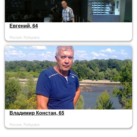
Евгений, 64
Россия, Рубцовск
Владимир Констан, 65
Россия, Рубцовск