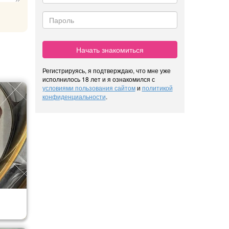
Начать знакомиться
Регистрируясь, я подтверждаю, что мне уже
исполнилось 18 лет и я ознакомился с
условиями пользования сайтом
и
политикой
конфиденциальности
.