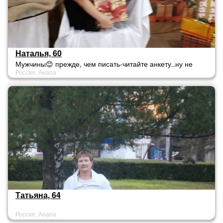
Наталья, 60
Мужчины😊 прежде, чем писать-читайте анкету..ну не
Россия, Анапа
пишите вы в пустоту...Общаемся через симпатии 😊
скамеров и моложе 45 лет - просьба - не беспокоить,
Татьяна, 64
Россия, Анапа