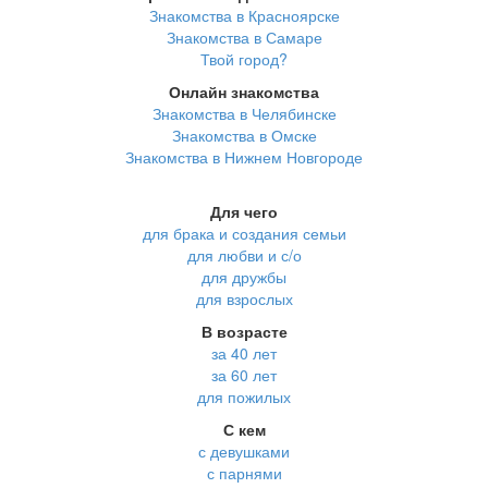
Знакомства в Красноярске
Знакомства в Самаре
Твой город?
Онлайн знакомства
Знакомства в Челябинске
Знакомства в Омске
Знакомства в Нижнем Новгороде
Для чего
для брака и создания семьи
для любви и с/о
для дружбы
для взрослых
В возрасте
за 40 лет
за 60 лет
для пожилых
С кем
с девушками
с парнями