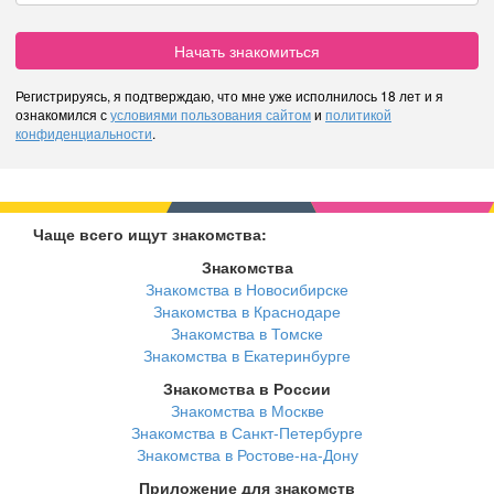
Начать знакомиться
Регистрируясь, я подтверждаю, что мне уже исполнилось 18 лет и я
ознакомился с
условиями пользования сайтом
и
политикой
конфиденциальности
.
Чаще всего ищут знакомства:
Знакомства
Знакомства в Новосибирске
Знакомства в Краснодаре
Знакомства в Томске
Знакомства в Екатеринбурге
Знакомства в России
Знакомства в Москве
Знакомства в Санкт-Петербурге
Знакомства в Ростове-на-Дону
Приложение для знакомств