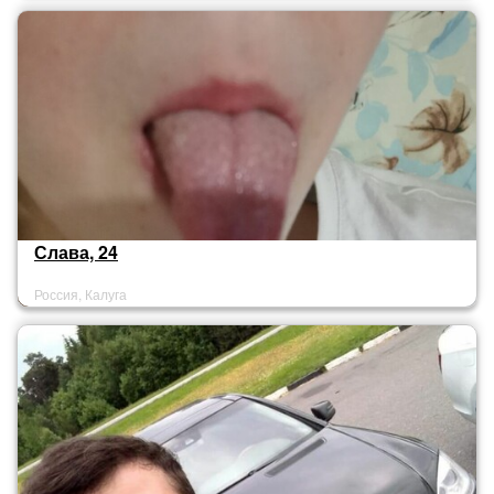
Слава, 24
Россия, Калуга