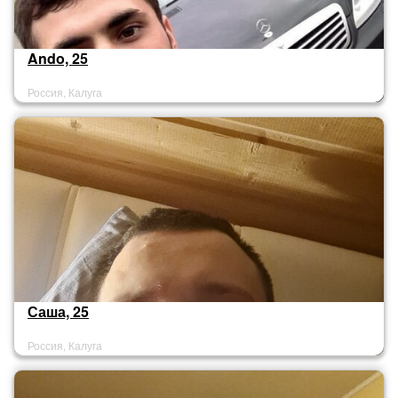
Ando, 25
Россия, Калуга
Саша, 25
Россия, Калуга