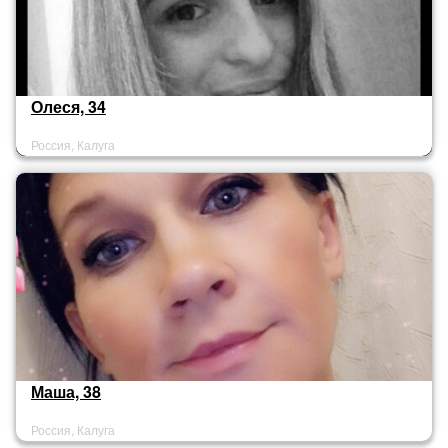
Олеся, 34
Россия, Калуга
Маша, 38
Россия, Калуга