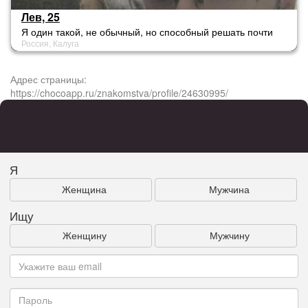
Лев, 25
Я один такой, не обычный, но способный решать почти
Россия, Калуга
все трудности.
Адрес страницы:
https://chocoapp.ru/znakomstva/profile/24630995/
Я
Женщина
Мужчина
Ищу
Женщину
Мужчину