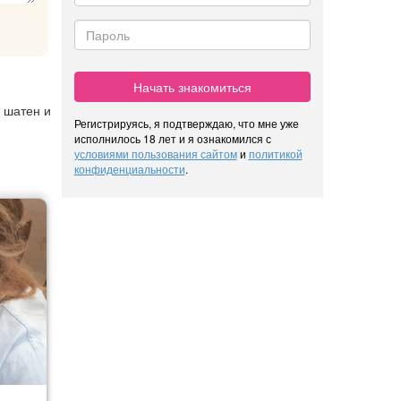
Начать знакомиться
, шатен и
Регистрируясь, я подтверждаю, что мне уже
исполнилось 18 лет и я ознакомился с
условиями пользования сайтом
и
политикой
конфиденциальности
.