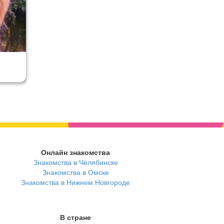
Онлайн знакомства
Знакомства в Челябинске
Знакомства в Омске
Знакомства в Нижнем Новгороде
В стране