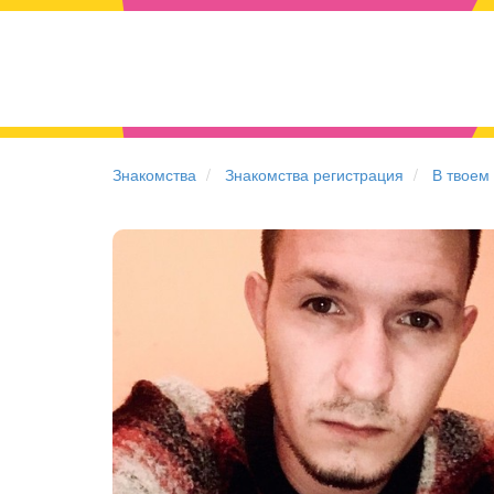
Знакомства
Знакомства регистрация
В твоем