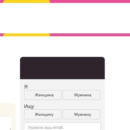
Я
Женщина
Мужчина
Ищу
Женщину
Мужчину