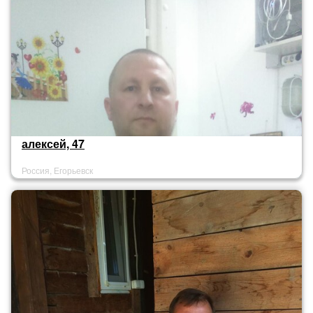
алексей, 47
Россия, Егорьевск