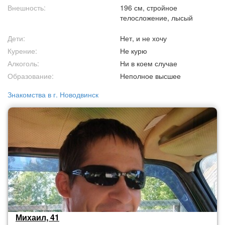
Внешность:
196 см, стройное
телосложение, лысый
Дети:
Нет, и не хочу
Курение:
Не курю
Алкоголь:
Ни в коем случае
Образование:
Неполное высшее
Знакомства в г. Новодвинск
Михаил, 41