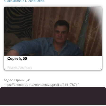
Знакомства в г. Успенское
Сергей, 50
Россия, Успенское
Адрес страницы:
https://chocoapp.ru/znakomstva/profile/24417871/