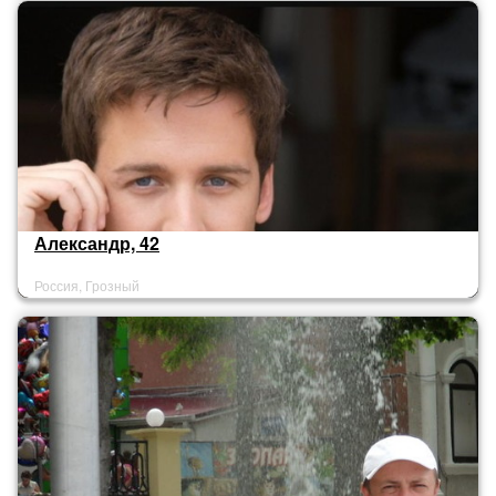
Александр, 42
Россия, Грозный