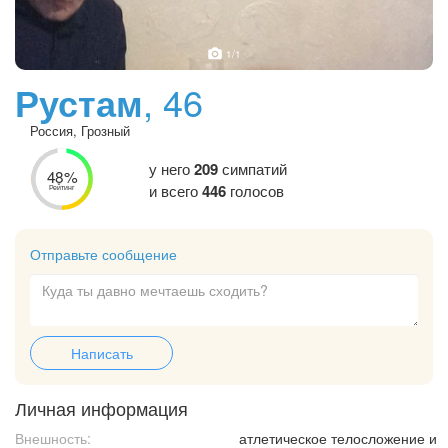
1
/1
Рустам
, 46
Россия, Грозный
у него
209
симпатий
48%
и всего
446
голосов
Рейтинг
Отправьте сообщение
Написать
Личная информация
Внешность:
атлетическое телосложение и