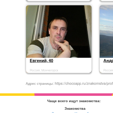
Евгений, 40
Андр
Россия, Мончегорск
Россия
Адрес страницы: https://chocoapp.ru/znakomstva/prof
Чаще всего ищут знакомства:
Знакомства