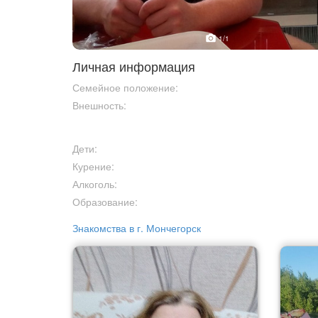
1
/1
Личная информация
Семейное положение:
Внешность:
Дети:
Курение:
Алкоголь:
Образование:
Знакомства в г. Мончегорск