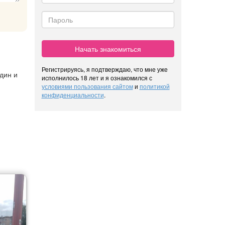
Начать знакомиться
Регистрируясь, я подтверждаю, что мне уже
ндин и
исполнилось 18 лет и я ознакомился с
условиями пользования сайтом
и
политикой
конфиденциальности
.