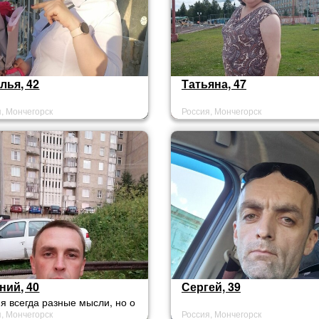
лья, 42
Татьяна, 47
, Мончегорск
Россия, Мончегорск
ний, 40
Сергей, 39
я всегда разные мысли, но о
, Мончегорск
Россия, Мончегорск
 я никогда не забуду!