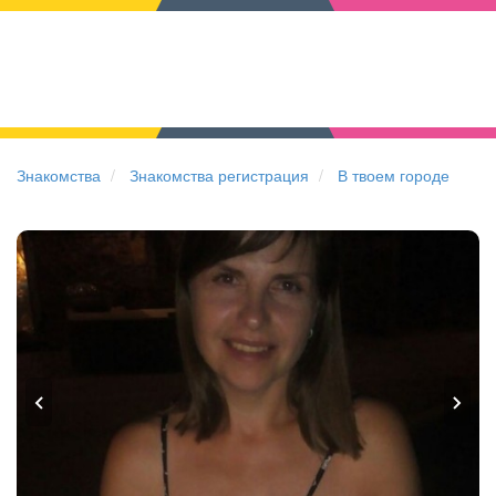
Знакомства
Знакомства регистрация
В твоем городе