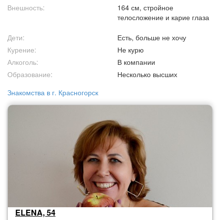
Внешность:
164 см, стройное
телосложение и карие глаза
Дети:
Есть, больше не хочу
Курение:
Не курю
Алкоголь:
В компании
Образование:
Несколько высших
Знакомства в г. Красногорск
ELENA, 54