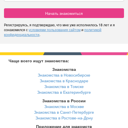
Начать знакомиться
Регистрируясь, я подтверждаю, что мне уже исполнилось 18 лет и я
ознакомился с
условиями пользования сайтом
и
политикой
конфиденциальности
.
Чаще всего ищут знакомства:
Знакомства
Знакомства в Новосибирске
Знакомства в Краснодаре
Знакомства в Томске
Знакомства в Екатеринбурге
Знакомства в России
Знакомства в Москве
Знакомства в Санкт-Петербурге
Знакомства в Ростове-на-Дону
Приложение для знакомств