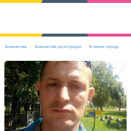
Знакомства
Знакомства регистрация
В твоем городе