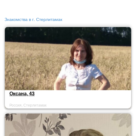
Знакомства в г. Стерлитамак
Оксана, 43
Россия, Стерлитамак