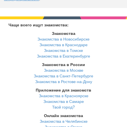
Чаще всего ищут знакомства:
Знакомства
Знакомства в Новосибирске
Знакомства в Краснодаре
Знакомства в Томске
Знакомства в Екатеринбурге
Знакомства в России
Знакомства в Москве
Знакомства в Санкт-Петербурге
Знакомства в Ростове-на-Дону
Приложение для знакомств
Знакомства в Красноярске
Знакомства в Самаре
Твой город?
Онлайн знакомства
Знакомства в Челябинске
Знакомства в Омске