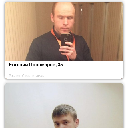
Евгений Пономарев, 35
Россия, Стерлитамак