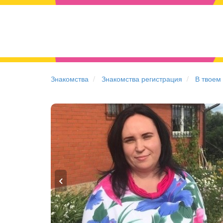
Знакомства
Знакомства регистрация
В твоем