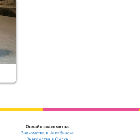
Онлайн знакомства
Знакомства в Челябинске
Знакомства в Омске