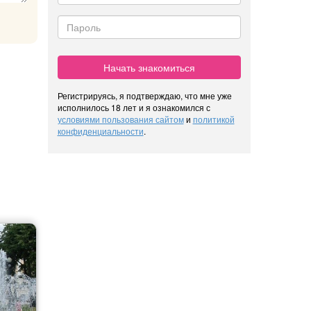
Начать знакомиться
Регистрируясь, я подтверждаю, что мне уже
исполнилось 18 лет и я ознакомился с
условиями пользования сайтом
и
политикой
конфиденциальности
.