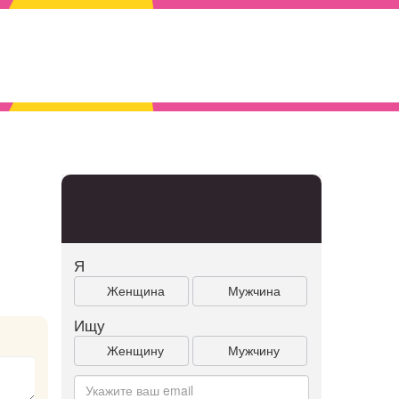
Я
Женщина
Мужчина
Ищу
Женщину
Мужчину