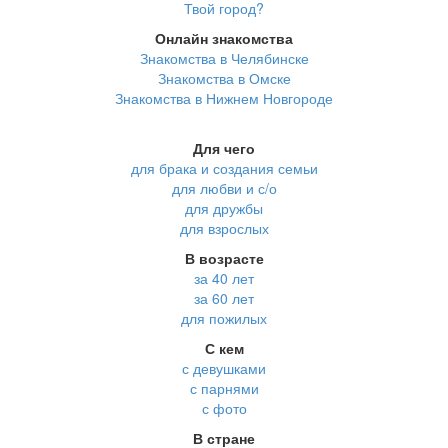
Твой город?
Онлайн знакомства
Знакомства в Челябинске
Знакомства в Омске
Знакомства в Нижнем Новгороде
Для чего
для брака и создания семьи
для любви и с/о
для дружбы
для взрослых
В возрасте
за 40 лет
за 60 лет
для пожилых
С кем
с девушками
с парнями
с фото
В стране