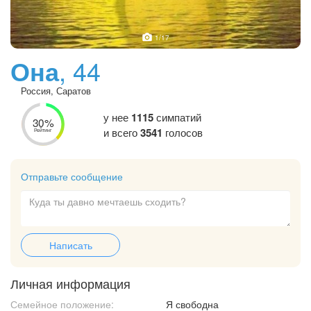
1
/17
Она
, 44
Россия, Саратов
у нее
1115
симпатий
30%
и всего
3541
голосов
Рейтинг
Отправьте сообщение
Написать
Личная информация
Семейное положение:
Я свободна