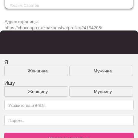
Россия, Саратов
Адрес страницы:
https://chocoapp.ru/znakomstva/profile/24164208/
Я
Женщина
Мужчина
Ищу
Женщину
Мужчину
Начать знакомиться