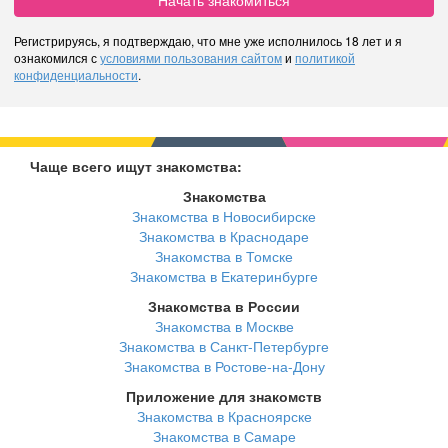
Регистрируясь, я подтверждаю, что мне уже исполнилось 18 лет и я
ознакомился с
условиями пользования сайтом
и
политикой
конфиденциальности
.
Чаще всего ищут знакомства:
Знакомства
Знакомства в Новосибирске
Знакомства в Краснодаре
Знакомства в Томске
Знакомства в Екатеринбурге
Знакомства в России
Знакомства в Москве
Знакомства в Санкт-Петербурге
Знакомства в Ростове-на-Дону
Приложение для знакомств
Знакомства в Красноярске
Знакомства в Самаре