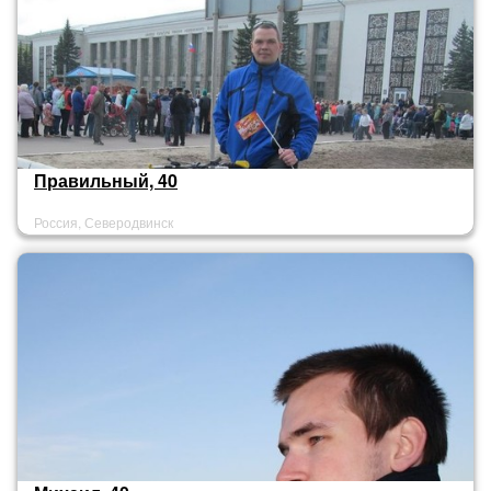
Правильный, 40
Россия, Северодвинск