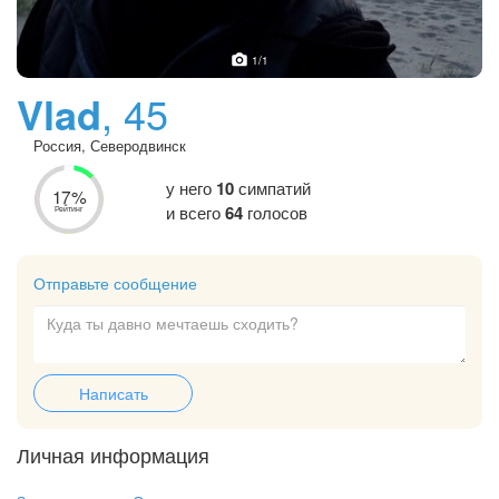
1
/1
Vlad
, 45
Россия, Северодвинск
у него
10
симпатий
17%
и всего
64
голосов
Рейтинг
Отправьте сообщение
Написать
Личная информация