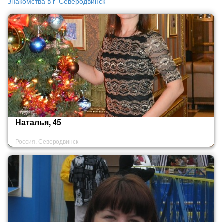
Знакомства в г. Северодвинск
Наталья, 45
Россия, Северодвинск