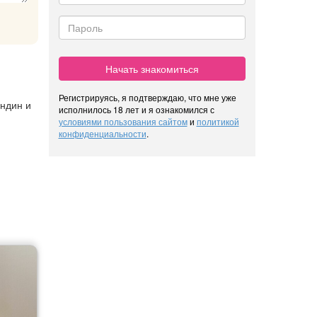
Начать знакомиться
Регистрируясь, я подтверждаю, что мне уже
ондин и
исполнилось 18 лет и я ознакомился с
условиями пользования сайтом
и
политикой
конфиденциальности
.