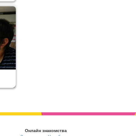
Онлайн знакомства