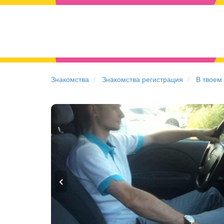
Знакомства
Знакомства регистрация
В твоем