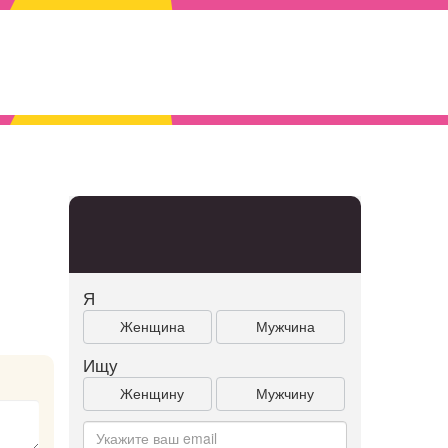
Я
Женщина
Мужчина
Ищу
Женщину
Мужчину