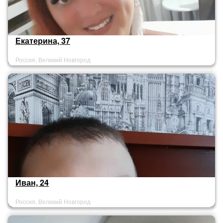
Екатерина, 37
Россия, Великий Новгород
Иван, 24
Россия, Великий Новгород