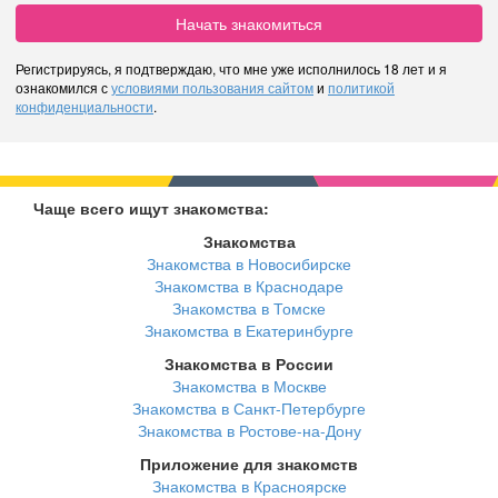
Начать знакомиться
Регистрируясь, я подтверждаю, что мне уже исполнилось 18 лет и я
ознакомился с
условиями пользования сайтом
и
политикой
конфиденциальности
.
Чаще всего ищут знакомства:
Знакомства
Знакомства в Новосибирске
Знакомства в Краснодаре
Знакомства в Томске
Знакомства в Екатеринбурге
Знакомства в России
Знакомства в Москве
Знакомства в Санкт-Петербурге
Знакомства в Ростове-на-Дону
Приложение для знакомств
Знакомства в Красноярске