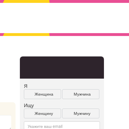
Я
Женщина
Мужчина
Ищу
Женщину
Мужчину