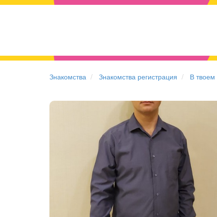
Знакомства
Знакомства регистрация
В твоем