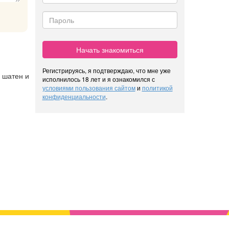
Начать знакомиться
Регистрируясь, я подтверждаю, что мне уже
, шатен и
исполнилось 18 лет и я ознакомился с
условиями пользования сайтом
и
политикой
конфиденциальности
.