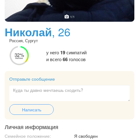
1
/1
Николай
, 26
Россия, Сургут
у него
19
симпатий
32%
и всего
66
голосов
Рейтинг
Отправьте сообщение
Написать
Личная информация
Семейное положение:
Я свободен