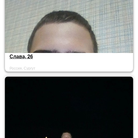
Слава, 26
Россия, Сургут