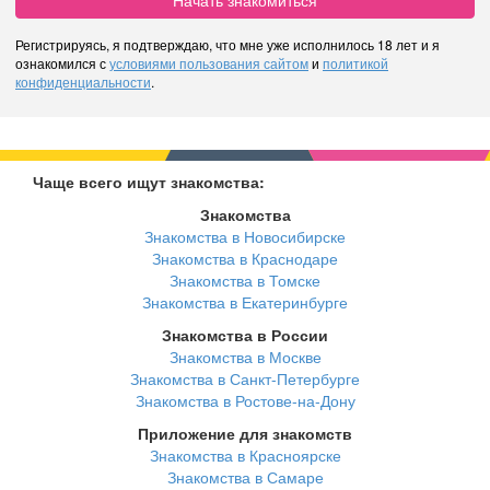
Регистрируясь, я подтверждаю, что мне уже исполнилось 18 лет и я
ознакомился с
условиями пользования сайтом
и
политикой
конфиденциальности
.
Чаще всего ищут знакомства:
Знакомства
Знакомства в Новосибирске
Знакомства в Краснодаре
Знакомства в Томске
Знакомства в Екатеринбурге
Знакомства в России
Знакомства в Москве
Знакомства в Санкт-Петербурге
Знакомства в Ростове-на-Дону
Приложение для знакомств
Знакомства в Красноярске
Знакомства в Самаре