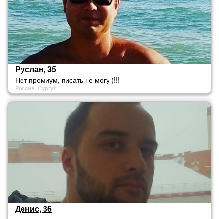
Руслан, 35
Нет премиум, писать не могу (!!!
Россия, Сургут
Денис, 36