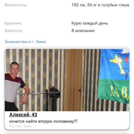
Внешность:
182 см, 54 кг и голубые глаза
Курение:
Курю каждый день
Алкоголь:
В компании
Знакомства в г. Зима
Алексей, 43
хочется найти вторую половинку!!!
Россия, Зима