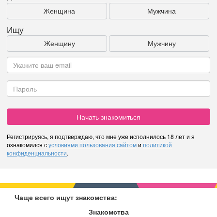
Женщина
Мужчина
Ищу
Женщину
Мужчину
Начать знакомиться
Регистрируясь, я подтверждаю, что мне уже исполнилось 18 лет и я
ознакомился с
условиями пользования сайтом
и
политикой
конфиденциальности
.
Чаще всего ищут знакомства:
Знакомства