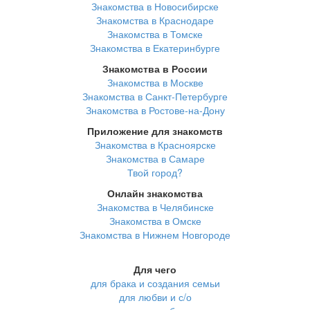
Знакомства в Новосибирске
Знакомства в Краснодаре
Знакомства в Томске
Знакомства в Екатеринбурге
Знакомства в России
Знакомства в Москве
Знакомства в Санкт-Петербурге
Знакомства в Ростове-на-Дону
Приложение для знакомств
Знакомства в Красноярске
Знакомства в Самаре
Твой город?
Онлайн знакомства
Знакомства в Челябинске
Знакомства в Омске
Знакомства в Нижнем Новгороде
Для чего
для брака и создания семьи
для любви и с/о