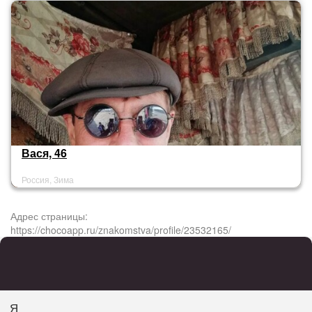
Вася, 46
Россия, Зима
Адрес страницы:
https://chocoapp.ru/znakomstva/profile/23532165/
Я