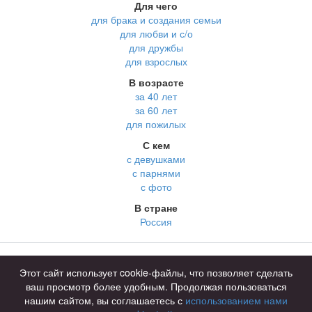
Для чего
для брака и создания семьи
для любви и с/о
для дружбы
для взрослых
В возрасте
за 40 лет
за 60 лет
для пожилых
С кем
с девушками
с парнями
с фото
В стране
Россия
Советы
КОНФИДЕНЦИАЛЬНОСТЬ
Этот сайт использует cookie-файлы, что позволяет сделать
Знакомства для взрослых
Правила
ваш просмотр более удобным. Продолжая пользоваться
Онлайн знакомства
Как оплатить
нашим сайтом, вы соглашаетесь с
использованием нами