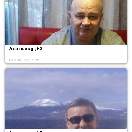
Александр, 63
Россия, Норильск