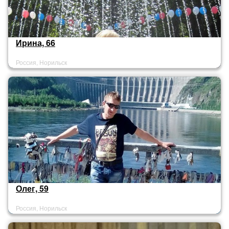
Ирина, 66
Россия, Норильск
Олег, 59
Россия, Норильск