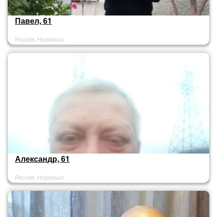
Павел, 61
Россия, Норильск
Александр, 61
Россия, Норильск