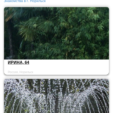
Знакомства в г. Норильск
ИРИНА, 64
Россия, Норильск