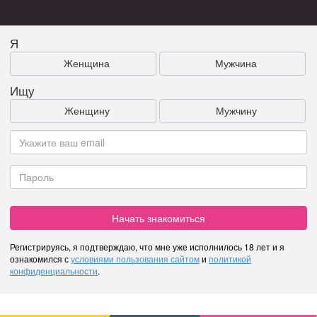
Я
Женщина
Мужчина
Ищу
Женщину
Мужчину
Начать знакомиться
Регистрируясь, я подтверждаю, что мне уже исполнилось 18 лет и я
ознакомился с
условиями пользования сайтом
и
политикой
конфиденциальности
.