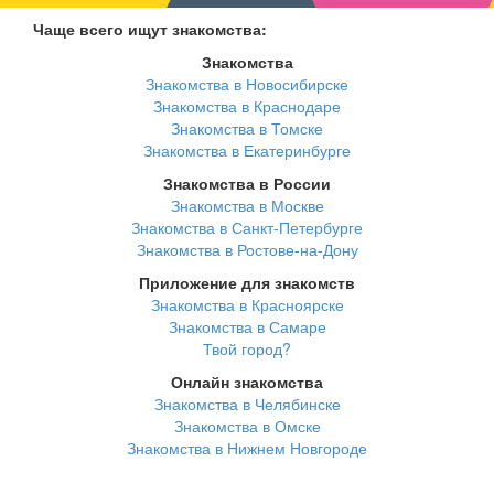
Чаще всего ищут знакомства:
Знакомства
Знакомства в Новосибирске
Знакомства в Краснодаре
Знакомства в Томске
Знакомства в Екатеринбурге
Знакомства в России
Знакомства в Москве
Знакомства в Санкт-Петербурге
Знакомства в Ростове-на-Дону
Приложение для знакомств
Знакомства в Красноярске
Знакомства в Самаре
Твой город?
Онлайн знакомства
Знакомства в Челябинске
Знакомства в Омске
Знакомства в Нижнем Новгороде