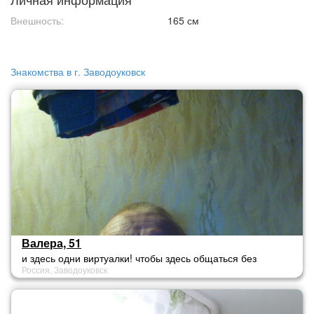
Внешность:
165 см
Знакомства в г. Заводоуковск
Валера, 51
и здесь одни виртуалки! чтобы здесь общаться без
Россия, Заводоуковск
премиума нужно выразить друг другу Симпатию!