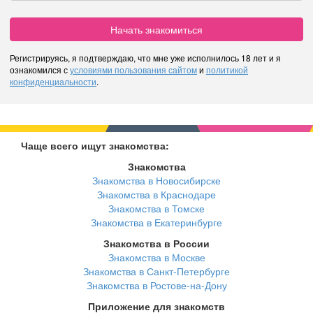
Начать знакомиться
Регистрируясь, я подтверждаю, что мне уже исполнилось 18 лет и я
ознакомился с
условиями пользования сайтом
и
политикой
конфиденциальности
.
Чаще всего ищут знакомства:
Знакомства
Знакомства в Новосибирске
Знакомства в Краснодаре
Знакомства в Томске
Знакомства в Екатеринбурге
Знакомства в России
Знакомства в Москве
Знакомства в Санкт-Петербурге
Знакомства в Ростове-на-Дону
Приложение для знакомств