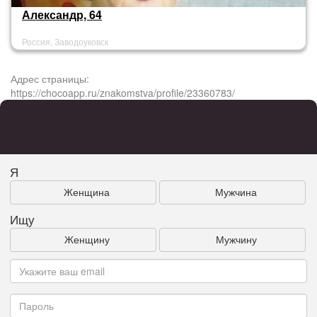
Александр, 64
Россия, Заводоуковск
Адрес страницы:
https://chocoapp.ru/znakomstva/profile/23360783/
Я
Женщина
Мужчина
Ищу
Женщину
Мужчину